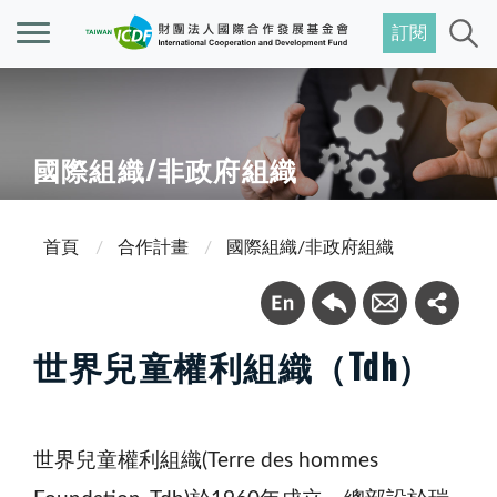
訂閱
國際組織/非政府組織
首頁
合作計畫
國際組織/非政府組織
世界兒童權利組織（Tdh）
世界兒童權利組織(Terre des hommes