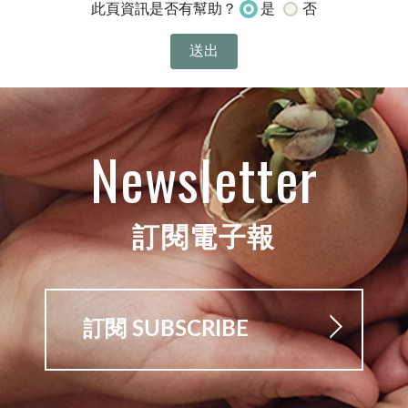
是
否
此頁資訊是否有幫助？
Newsletter
訂閱電子報
訂閱 SUBSCRIBE