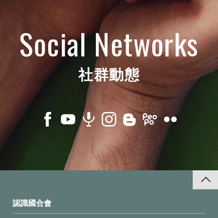
Social Networks
社群動態
認識國合會