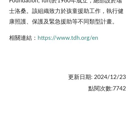
Foundation, Tdh)於1960年成立，總部設於瑞
士洛桑。該組織致力於孩童援助工作，執行健
康照護、保護及緊急援助等不同類型計畫。
相關連結：
https://www.tdh.org/en
更新日期: 2024/12/23
點閱次數:7742