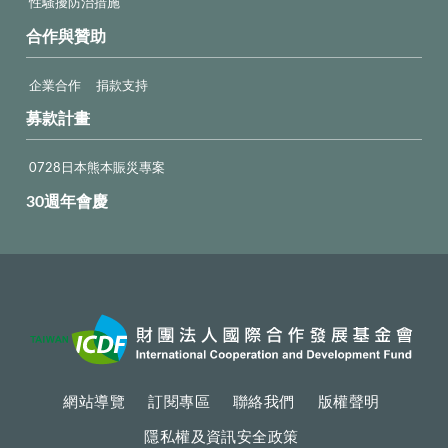
性騷擾防治措施
合作與贊助
企業合作
捐款支持
募款計畫
0728日本熊本賑災專案
30週年會慶
網站導覽
訂閱專區
聯絡我們
版權聲明
隱私權及資訊安全政策