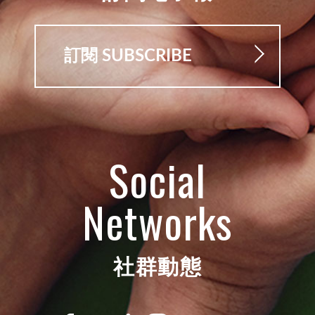
訂閱 SUBSCRIBE
Social
Networks
社群動態