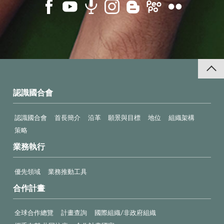
認識國合會
認識國合會
首長簡介
沿革
願景與目標
地位
組織架構
策略
業務執行
優先領域
業務推動工具
合作計畫
全球合作總覽
計畫查詢
國際組織/非政府組織