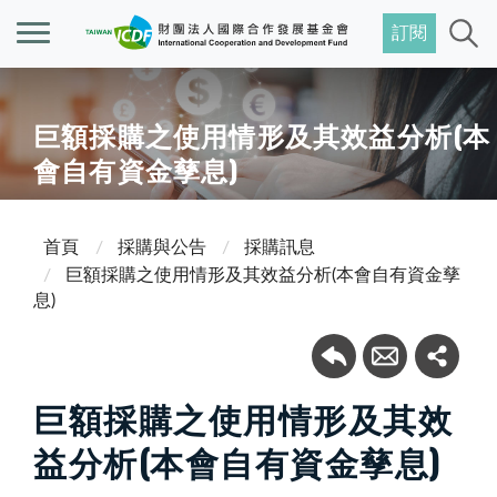
訂閱
巨額採購之使用情形及其效益分析(本
會自有資金孳息)
首頁
採購與公告
採購訊息
巨額採購之使用情形及其效益分析(本會自有資金孳
息)
巨額採購之使用情形及其效
益分析(本會自有資金孳息)