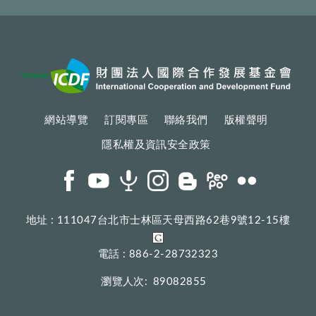
網站導覽
訂閱專區
聯絡我們
版權聲明
隱私權及資訊安全政策
地址 : 111047台北市士林區天母西路62巷9號12-15樓
電話 : 886-2-28732323
瀏覽人次:
89082855