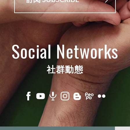
Social Networks
社群動態