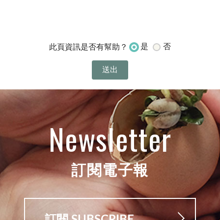
是
否
此頁資訊是否有幫助？
Newsletter
訂閱電子報
訂閱 SUBSCRIBE