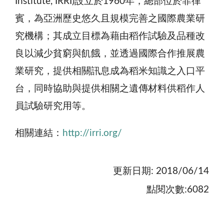
Institute, IRRI)設立於1960年，總部位於菲律
賓，為亞洲歷史悠久且規模完善之國際農業研
究機構；其成立目標為藉由稻作試驗及品種改
良以減少貧窮與飢餓，並透過國際合作推展農
業研究，提供相關訊息成為稻米知識之入口平
台，同時協助與提供相關之遺傳材料供稻作人
員試驗研究用等。
相關連結：
http://irri.org/
更新日期: 2018/06/14
點閱次數:6082