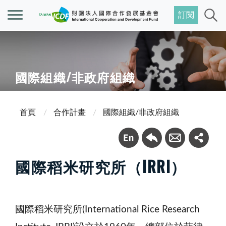
訂閱
國際組織/非政府組織
首頁
合作計畫
國際組織/非政府組織
國際稻米研究所（IRRI）
國際稻米研究所(International Rice Research