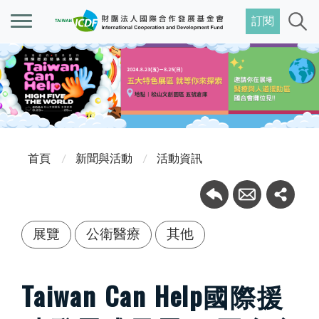
訂閱
首頁
新聞與活動
活動資訊
展覽
公衛醫療
其他
Taiwan Can Help國際援