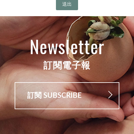
Newsletter
訂閱電子報
訂閱 SUBSCRIBE