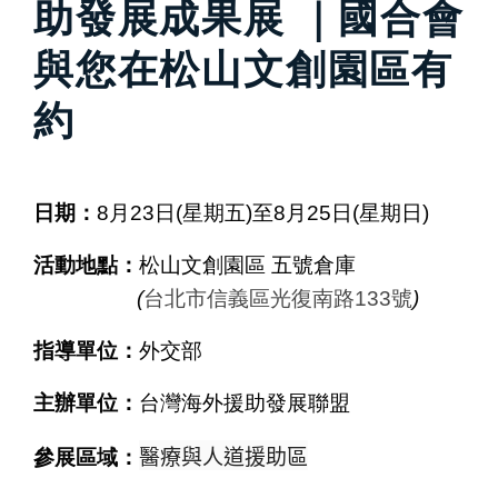
助發展成果展 ｜國合會
與您在松山文創園區有
約
日期：
8月23日(星期五)至8月25日(星期日)
活動地點：
松山文創園區 五號倉庫
(
台北市信義區光復南路133號
)
指導單位：
外交部
主辦單位：
台灣海外援助發展聯盟
醫療與人道援助區
參展區域：