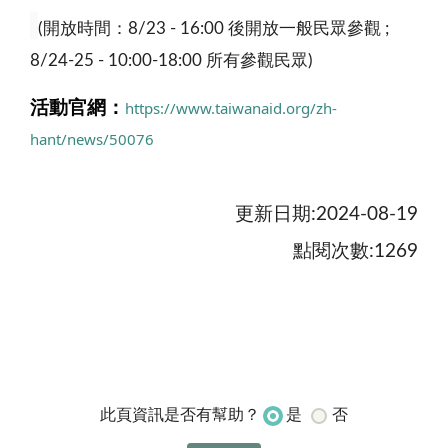
(開放時間：8/23 - 16:00 後開放一般民眾參觀 ;
8/24-25 - 10:00-18:00 所有參觀民眾)
活動官網：
https://www.taiwanaid.org/zh-
hant/news/50076
更新日期:2024-08-19
點閱次數:1269
是
否
此頁資訊是否有幫助？