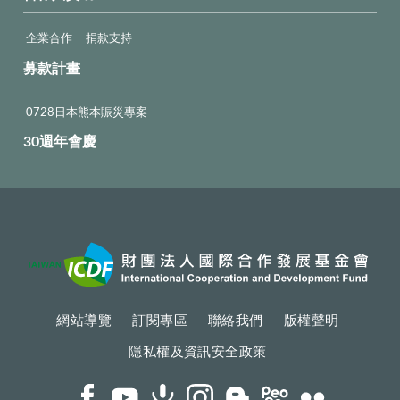
企業合作
捐款支持
募款計畫
0728日本熊本賑災專案
30週年會慶
網站導覽
訂閱專區
聯絡我們
版權聲明
隱私權及資訊安全政策