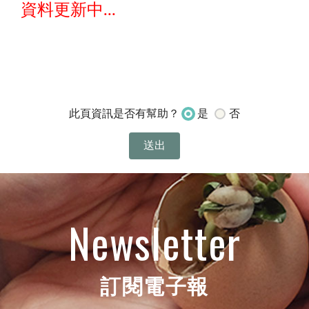
資料更新中...
是
否
此頁資訊是否有幫助？
Newsletter
訂閱電子報