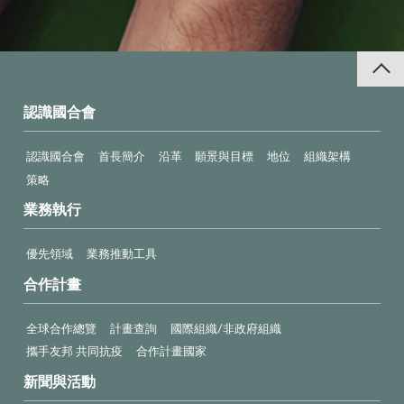
認識國合會
認識國合會
首長簡介
沿革
願景與目標
地位
組織架構
策略
業務執行
優先領域
業務推動工具
合作計畫
全球合作總覽
計畫查詢
國際組織/非政府組織
攜手友邦 共同抗疫
合作計畫國家
新聞與活動