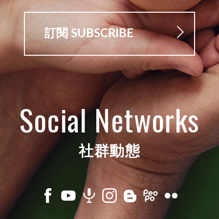
訂閱 SUBSCRIBE
Social Networks
社群動態