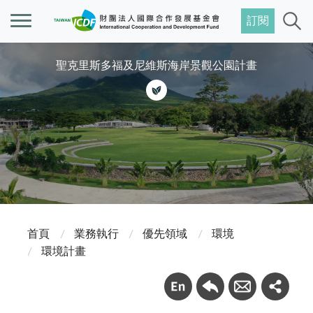
訂閱
聖克里斯多福及尼維斯海岸景觀公園計畫
首頁
業務執行
優先領域
環境
環境計畫