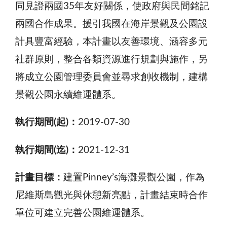
同見證兩國35年友好關係，使政府與民間銘記
兩國合作成果。援引我國在海岸景觀及公園設
計具豐富經驗，本計畫以友善環境、涵容多元
社群原則，整合各類資源進行規劃與施作，另
將成立公園管理委員會並尋求創收機制，建構
景觀公園永續維運體系。
執行期間(起)：
2019-07-30
執行期間(迄)：
2021-12-31
計畫目標：
建置Pinney’s海灘景觀公園，作為
尼維斯島觀光與休憩新亮點，計畫結束時合作
單位可建立完善公園維運體系。