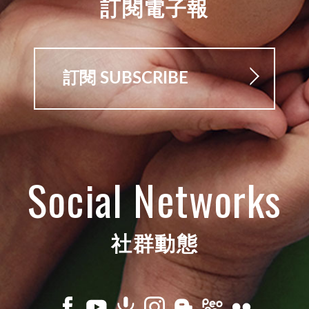
訂閱電子報
訂閱 SUBSCRIBE
Social Networks
社群動態