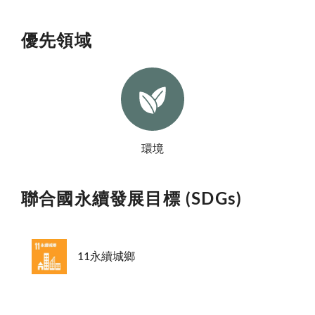
優先領域
環境
聯合國永續發展目標 (SDGs)
11永續城鄉