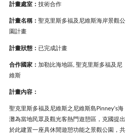
計畫處室：
技術合作
計畫名稱：
聖克里斯多福及尼維斯海岸景觀公
園計畫
計畫狀態：
已完成計畫
合作國家：
加勒比海地區, 聖克里斯多福及尼
維斯
計畫內容：
聖克里斯多福及尼維斯之尼維斯島Pinney’s海
灘為當地民眾及觀光客熱門遊憩區，克國提出
於此建置一座具休閒遊憩功能之景觀公園，共