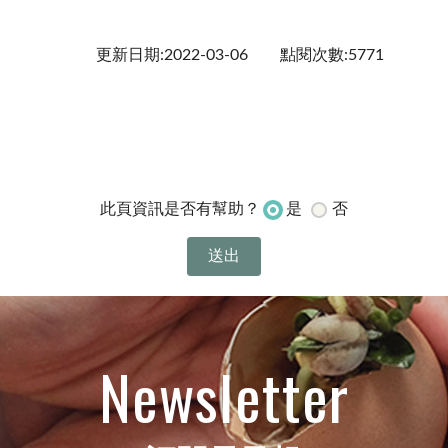
更新日期:2022-03-06
點閱次數:5771
是
否
此頁資訊是否有幫助？
Newsletter