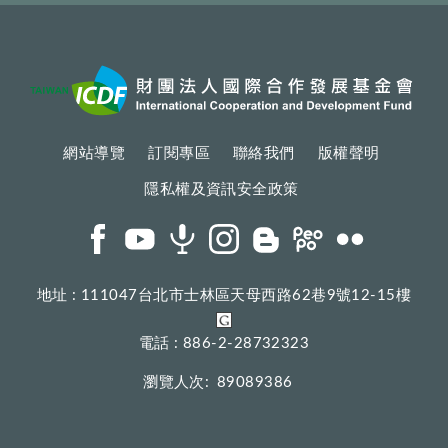
網站導覽
訂閱專區
聯絡我們
版權聲明
隱私權及資訊安全政策
地址 : 111047台北市士林區天母西路62巷9號12-15樓
電話 : 886-2-28732323
瀏覽人次:
89089386