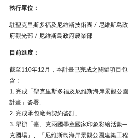
執行單位：
駐聖克里斯多福及尼維斯技術團 / 尼維斯島政
府觀光部 / 尼維斯島政府農業部
目前進度：
截至110年12月，本計畫已完成之關鍵項目包
含：
1. 完成「聖克里斯多福及尼維斯海岸景觀公園
計畫」簽署。
2. 完成承包廠商契約簽訂。
3. 舉辦「臺、克兩國學童國家印象彩繪活動─
克國場」、「尼維斯島海岸景觀公園建築工程