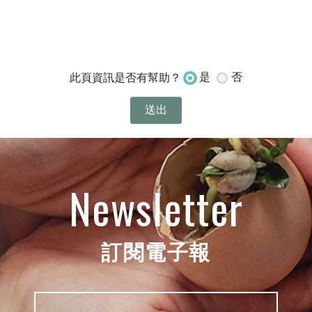
是
否
此頁資訊是否有幫助？
Newsletter
訂閱電子報