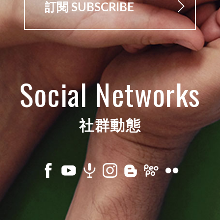
訂閱 SUBSCRIBE
Social Networks
社群動態