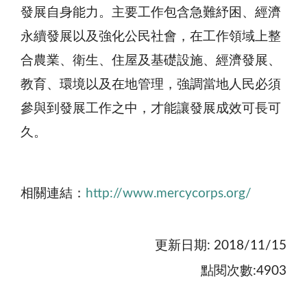
發展自身能力。主要工作包含急難紓困、經濟
永續發展以及強化公民社會，在工作領域上整
合農業、衛生、住屋及基礎設施、經濟發展、
教育、環境以及在地管理，強調當地人民必須
參與到發展工作之中，才能讓發展成效可長可
久。
相關連結：
http://www.mercycorps.org/
更新日期: 2018/11/15
點閱次數:4903