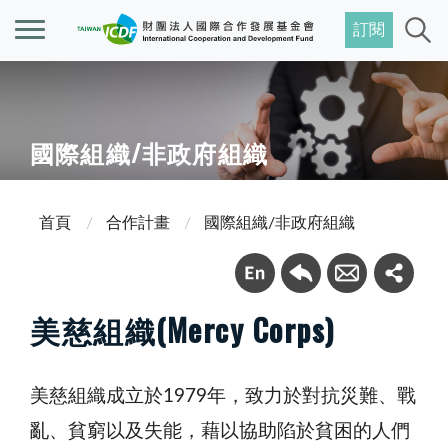
訂閱
國際組織/非政府組織
首頁
合作計畫
國際組織/非政府組織
美慈組織(Mercy Corps)
美慈組織成立於1979年，致力於對抗災難、戰
亂、貧窮以及失能，藉以協助陷於貧困的人們