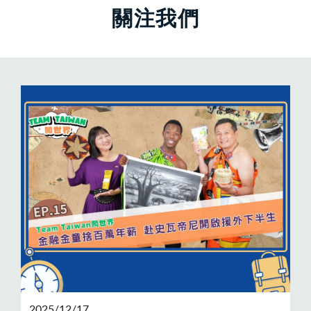
關注我們
2025/12/17