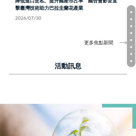
降低進口走私、提升國產市占率 國合會影音直
擊臺灣技術助力巴拉圭蘭花產業
2026/07/30
更多焦點新聞
活動訊息