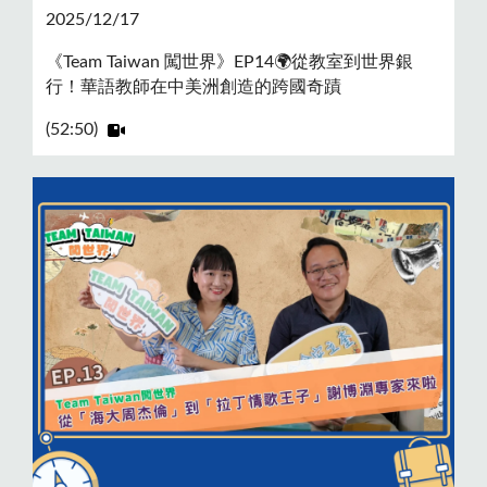
2025/12/17
《Team Taiwan 闖世界》EP14🌍從教室到世界銀
行！華語教師在中美洲創造的跨國奇蹟
(52:50)