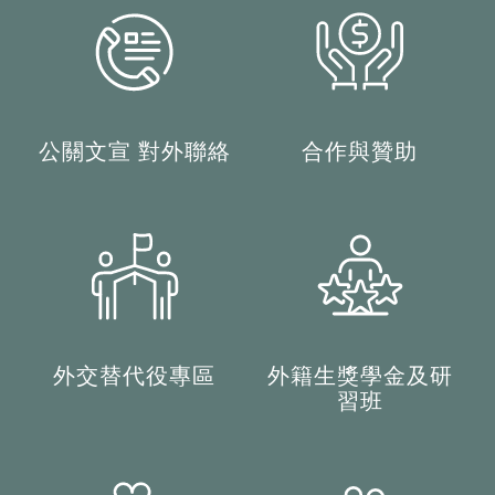
公關文宣 對外聯絡
合作與贊助
外交替代役專區
外籍生獎學金及研
習班