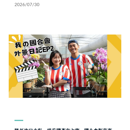
2026/07/30