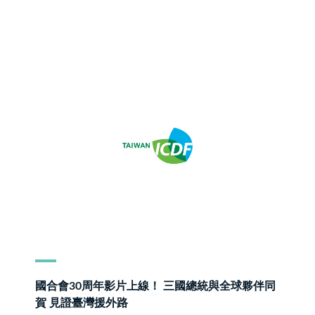
國合會30周年影片上線！ 三國總統與全球夥伴同
賀 見證臺灣援外路