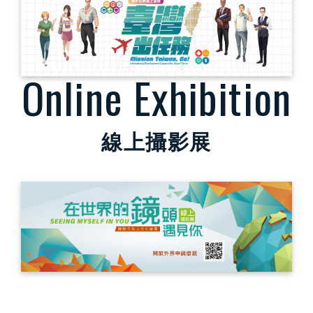
Online Exhibition
線上攝影展