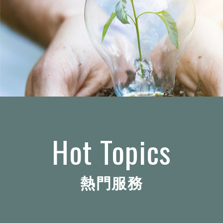
Hot Topics
熱門服務