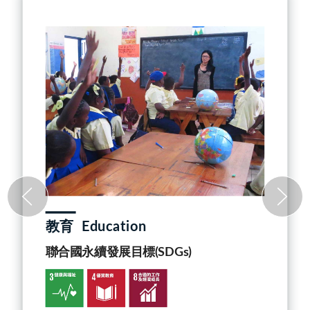
教育
Education
聯合國永續發展目標(SDGs)