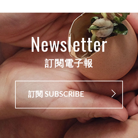
Newsletter
訂閱電子報
訂閱 SUBSCRIBE