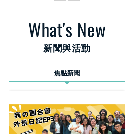
業實力與能量。
What's New
新聞與活動
焦點新聞