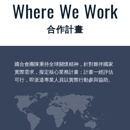
Where We Work
合作計畫
國合會團隊秉持全球關懷精神，針對夥伴國家
實際需求，擬定核心業務計畫；計畫一經評估
可行，即派遣專業人員以實際行動參與協助。