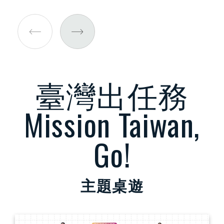
臺灣出任務
Mission Taiwan,
Go!
主題桌遊