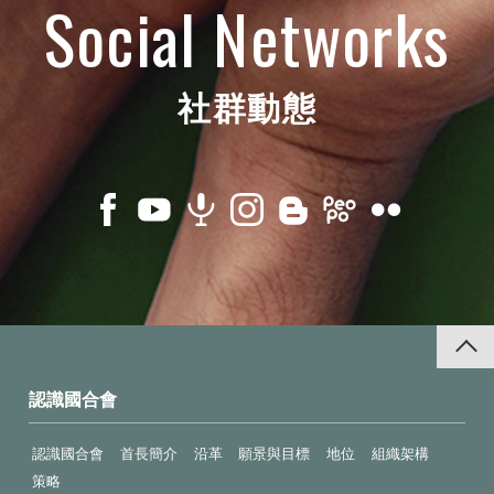
Social Networks
社群動態
認識國合會
認識國合會
首長簡介
沿革
願景與目標
地位
組織架構
策略