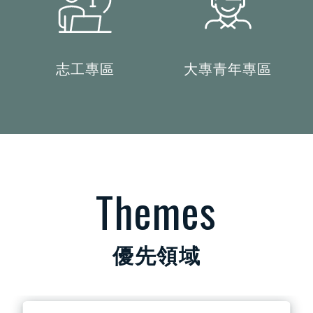
志工專區
大專青年專區
Themes
優先領域