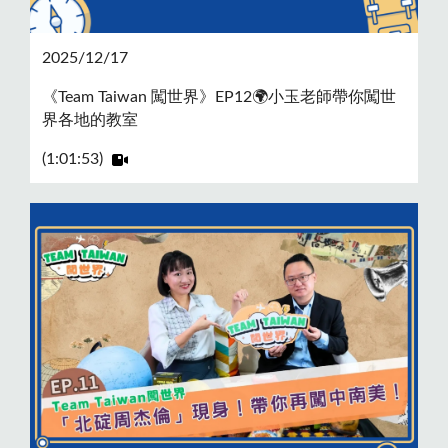
2025/12/17
《Team Taiwan 闖世界》EP12🌍小玉老師帶你闖世
界各地的教室
(1:01:53)