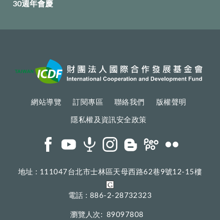
30週年會慶
網站導覽
訂閱專區
聯絡我們
版權聲明
隱私權及資訊安全政策
地址 : 111047台北市士林區天母西路62巷9號12-15樓
電話 : 886-2-28732323
瀏覽人次:
89097808