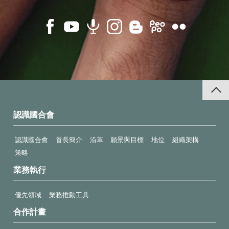
認識國合會
認識國合會
首長簡介
沿革
願景與目標
地位
組織架構
策略
業務執行
優先領域
業務推動工具
合作計畫