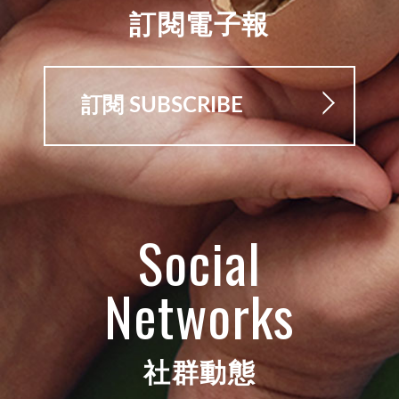
訂閱電子報
訂閱 SUBSCRIBE
Social
Networks
社群動態