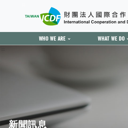
:::
WHO WE ARE
WHAT WE DO
:::
新聞訊息