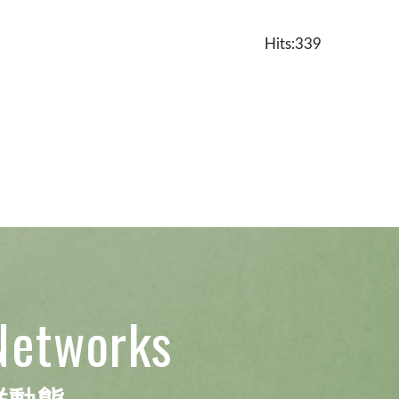
Hits:339
Networks
群動態