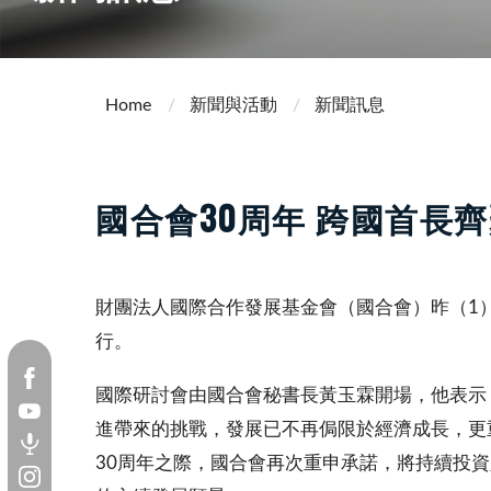
Home
新聞與活動
新聞訊息
國合會30周年 跨國首長
財團法人國際合作發展基金會（國合會）昨（1
行。
國際研討會由國合會秘書長黃玉霖開場，他表示
進帶來的挑戰，發展已不再侷限於經濟成長，更
30周年之際，國合會再次重申承諾，將持續投