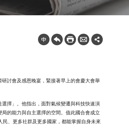
國際研討會及感恩晚宴，緊接著早上的會慶大會舉
造選擇」。他指出，面對氣候變遷與科技快速演
變局的能力與自主選擇的空間。值此國合會成立
人民、更多社群及更多國家，都能掌握自身未來