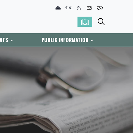
ENTS
PUBLIC INFORMATION