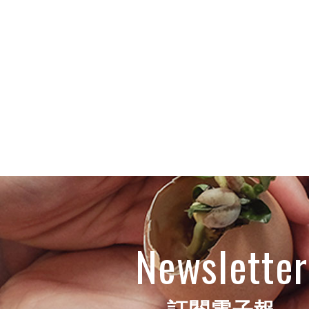
Newsletter
訂閱電子報