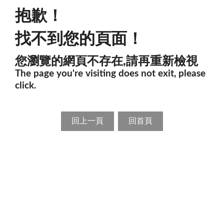
抱歉！
找不到您的頁面！
您瀏覽的網頁不存在,請再重新檢視
The page you're visiting does not exit, please
click.
回上一頁
回首頁