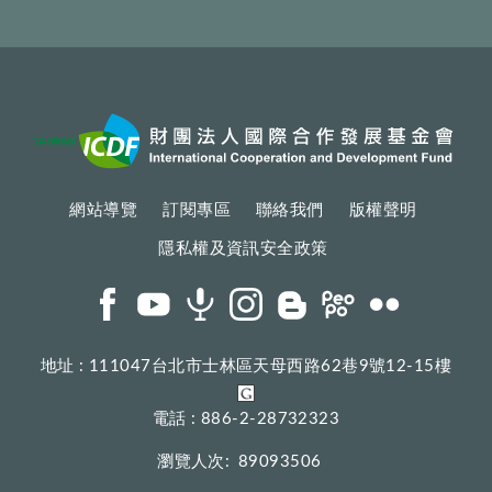
網站導覽
訂閱專區
聯絡我們
版權聲明
隱私權及資訊安全政策
地址 : 111047台北市士林區天母西路62巷9號12-15樓
電話 : 886-2-28732323
瀏覽人次:
89093506