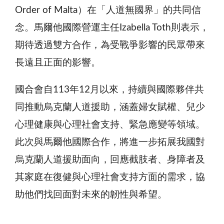
Order of Malta）在「人道無國界」的共同信
念。馬爾他國際營運主任Izabella Toth則表示，
期待透過雙方合作，為受戰爭影響的民眾帶來
長遠且正面的影響。
國合會自113年12月以來，持續與國際夥伴共
同推動烏克蘭人道援助，涵蓋婦女賦權、兒少
心理健康與心理社會支持、緊急應變等領域。
此次與馬爾他國際合作，將進一步拓展我國對
烏克蘭人道援助面向，回應截肢者、身障者及
其家庭在復健與心理社會支持方面的需求，協
助他們找回面對未來的韌性與希望。