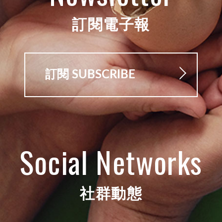
訂閱電子報
訂閱 SUBSCRIBE
Social Networks
社群動態