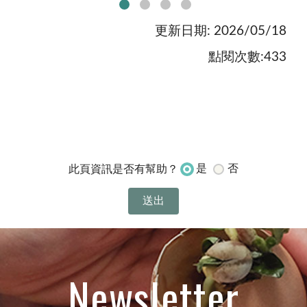
更新日期: 2026/05/18
點閱次數:433
是
否
此頁資訊是否有幫助？
Newsletter