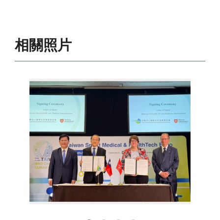
相關照片
第1張圖片