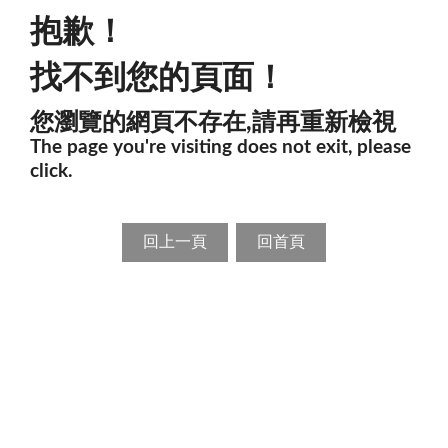
抱歉！
找不到您的頁面！
您瀏覽的網頁不存在,請再重新檢視
The page you're visiting does not exit, please
click.
回上一頁
回首頁